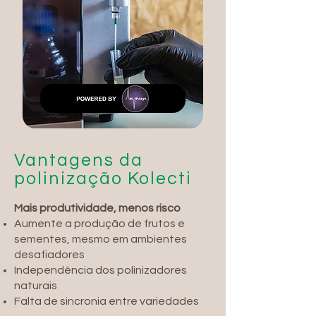
Vantagens da
polinização Kolecti
Mais produtividade, menos risco
Aumente a produção de frutos e
sementes, mesmo em ambientes
desafiadores
Independência dos polinizadores
naturais
Falta de sincronia entre variedades