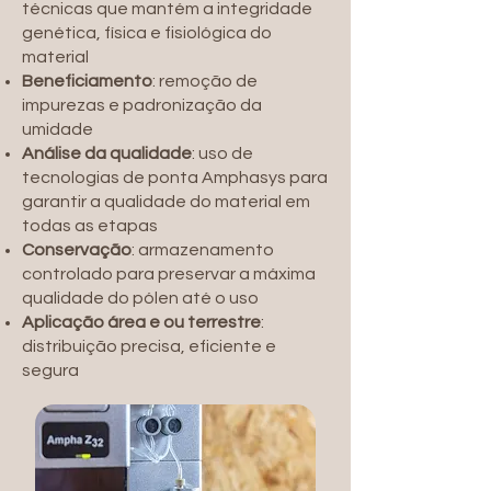
técnicas que mantém a integridade
genética, física e fisiológica do
material
Beneficiamento
: remoção de
impurezas e padronização da
umidade
Análise da qualidade
: uso de
tecnologias de ponta Amphasys para
garantir a qualidade do material em
todas as etapas
Conservação
: armazenamento
controlado para preservar a máxima
qualidade do pólen até o uso
Aplicação área e ou terrestre
:
distribuição precisa, eficiente e
segura