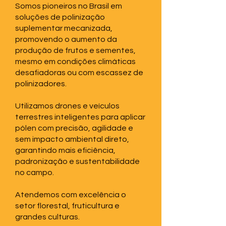
Somos pioneiros no Brasil em
soluções de polinização
suplementar mecanizada,
promovendo o aumento da
produção de frutos e sementes,
mesmo em condições climáticas
desafiadoras ou com escassez de
polinizadores.
Utilizamos drones e veículos
terrestres inteligentes para aplicar
pólen com precisão, agilidade e
sem impacto ambiental direto,
garantindo mais eficiência,
padronização e sustentabilidade
no campo.
Atendemos com excelência o
setor florestal, fruticultura e
grandes culturas.