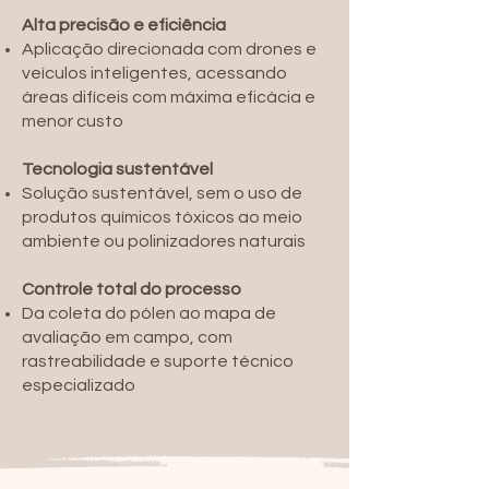
Alta precisão e eficiência
Aplicação direcionada com drones e
veículos inteligentes, acessando
áreas difíceis com máxima eficácia e
menor custo
Tecnologia sustentável
Solução sustentável, sem o uso de
produtos químicos tóxicos ao meio
ambiente ou polinizadores naturais
Controle total do processo
Da coleta do pólen ao mapa de
avaliação em campo, com
rastreabilidade e suporte técnico
especializado