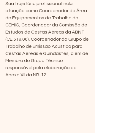
Sua trajetória profissional inclui 
atuação como Coordenador da Área 
de Equipamentos de Trabalho da 
CEMIG, Coordenador da Comissão de 
Estudos de Cestas Aéreas da ABNT 
(CE 519.06), Coordenador do Grupo de 
Trabalho de Emissão Acústica para 
Cestas Aéreas e Guindastes, além de 
Membro do Grupo Técnico 
responsável pela elaboração do 
Anexo XII da NR-12.