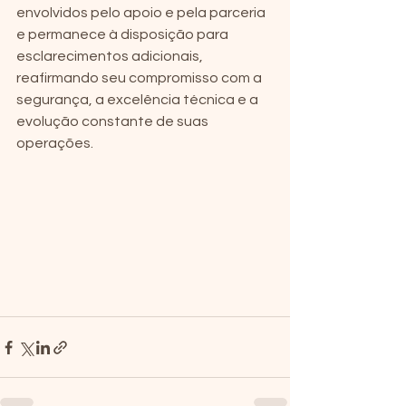
envolvidos pelo apoio e pela parceria 
e permanece à disposição para 
esclarecimentos adicionais, 
reafirmando seu compromisso com a 
segurança, a excelência técnica e a 
evolução constante de suas 
operações.