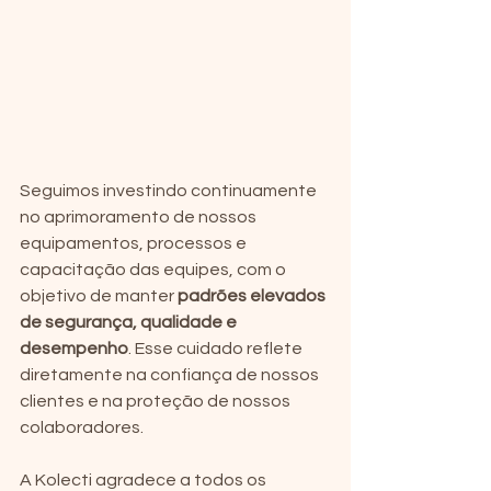
Seguimos investindo continuamente 
no aprimoramento de nossos 
equipamentos, processos e 
capacitação das equipes, com o 
objetivo de manter 
padrões elevados 
de segurança, qualidade e 
desempenho
. Esse cuidado reflete 
diretamente na confiança de nossos 
clientes e na proteção de nossos 
colaboradores.
A Kolecti agradece a todos os 