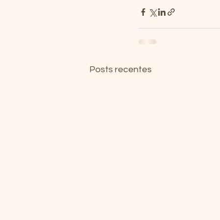
Posts recentes